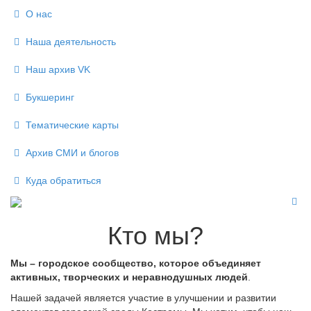
О нас
Наша деятельность
Наш архив VK
Букшеринг
Тематические карты
Архив СМИ и блогов
Куда обратиться
Кто мы?
Мы – городское сообщество, которое объединяет
активных, творческих и неравнодушных людей
.
Нашей задачей является участие в улучшении и развитии