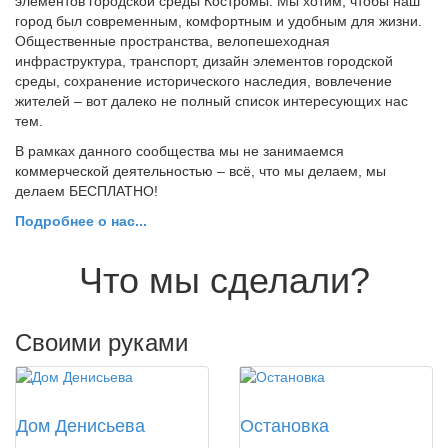
элементов городской среды Костромы. Мы хотим, чтобы наш
город был современным, комфортным и удобным для жизни.
Общественные пространства, велопешеходная
инфраструктура, транспорт, дизайн элементов городской
среды, сохранение исторического наследия, вовлечение
жителей – вот далеко не полный список интересующих нас
тем.
В рамках данного сообщества мы не занимаемся
коммерческой деятельностью – всё, что мы делаем, мы
делаем БЕСПЛАТНО!
Подробнее о нас...
Что мы сделали?
Своими руками
2023
2022
Дом Денисьева
Остановка