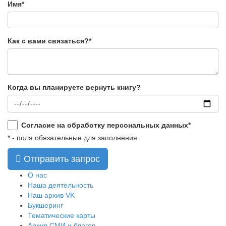
Имя*
Как с вами связаться?*
Когда вы планируете вернуть книгу?
Согласие на обработку персональных данных*
* - поля обязательные для заполнения.
Отправить запрос
О нас
Наша деятельность
Наш архив VK
Букшеринг
Тематические карты
Архив СМИ и блогов