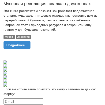
Мусорная революция: свалка о двух концах
Эта книга расскажет и покажет, как работает водоочистная
станция, куда уходят пищевые отходы, как построить дом из
переработанной бумаги и, самое главное, как избежать
напрасной траты природных ресурсов и сохранить нашу
планет у для будущих поколений.
Мусор
Экология
Подробнее...
Если вы хотите взять почитать эту книгу - заполните данную
форму: