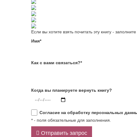
Если вы хотите взять почитать эту книгу - заполни
Имя*
Как с вами связаться?*
Когда вы планируете вернуть книгу?
Согласие на обработку персональных данн
* - поля обязательные для заполнения.
Отправить запрос