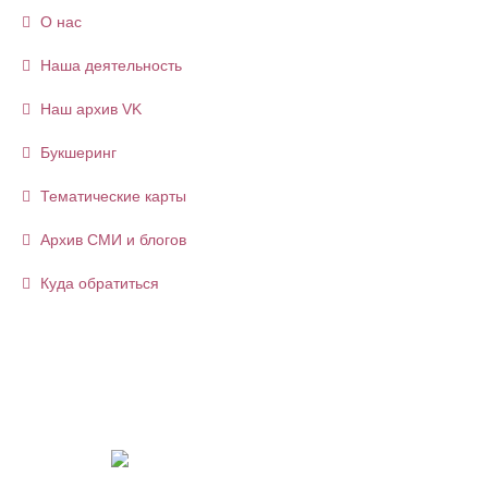
О нас
Наша деятельность
Наш архив VK
Букшеринг
Тематические карты
Архив СМИ и блогов
Куда обратиться